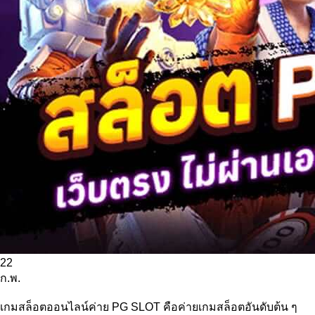
22
ก.พ.
เกมสล็อตออนไลน์ค่าย PG SLOT คือค่ายเกมสล็อตอันดับต้น ๆ