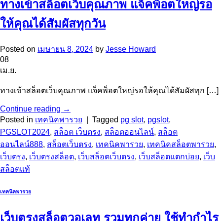
ทางเข้าสล็อตเว็บคุณภาพ แจ็คพ็อตใหญ่รอ
ให้คุณได้สัมผัสทุกวัน
Posted on
เมษายน 8, 2024
by
Jesse Howard
08
เม.ย.
ทางเข้าสล็อตเว็บคุณภาพ แจ็คพ็อตใหญ่รอให้คุณได้สัมผัสทุก […]
Continue reading
→
Posted in
เทคนิคพารวย
|
Tagged
pg slot
,
pgslot
,
PGSLOT2024
,
สล็อต เว็บตรง
,
สล็อตออนไลน์
,
สล็อต
ออนไลน์888
,
สล็อตเว็บตรง
,
เทคนิคพารวย
,
เทคนิคสล็อตพารวย
,
เว็บตรง
,
เว็บตรงสล็อต
,
เว็บสล็อตเว็บตรง
,
เว็บสล็อตแตกบ่อย
,
เว็บ
สล็อตแท้
เทคนิคพารวย
เว็บตรงสล็อตวอเลท รวมทุกค่าย ใช้ทำกำไร