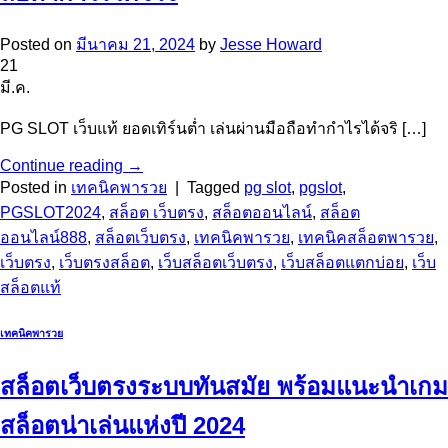
Posted on
มีนาคม 21, 2024
by
Jesse Howard
21
มี.ค.
PG SLOT เว็บแท้ ยอดเทิร์นต่ำ เล่นผ่านมือถือทำกำไรได้จริ […]
Continue reading
→
Posted in
เทคนิคพารวย
|
Tagged
pg slot
,
pgslot
,
PGSLOT2024
,
สล็อต เว็บตรง
,
สล็อตออนไลน์
,
สล็อต
ออนไลน์888
,
สล็อตเว็บตรง
,
เทคนิคพารวย
,
เทคนิคสล็อตพารวย
,
เว็บตรง
,
เว็บตรงสล็อต
,
เว็บสล็อตเว็บตรง
,
เว็บสล็อตแตกบ่อย
,
เว็บ
สล็อตแท้
เทคนิคพารวย
สล็อตเว็บตรงระบบทันสมัย พร้อมแนะนำเกม
สล็อตน่าเล่นแห่งปี 2024