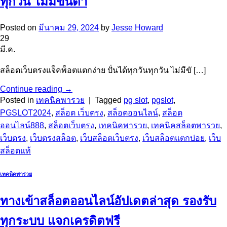
ทุกวัน ไม่มีขั้นต่ำ
Posted on
มีนาคม 29, 2024
by
Jesse Howard
29
มี.ค.
สล็อตเว็บตรงแจ็คพ็อตแตกง่าย ปั่นได้ทุกวันทุกวัน ไม่มีขั […]
Continue reading
→
Posted in
เทคนิคพารวย
|
Tagged
pg slot
,
pgslot
,
PGSLOT2024
,
สล็อต เว็บตรง
,
สล็อตออนไลน์
,
สล็อต
ออนไลน์888
,
สล็อตเว็บตรง
,
เทคนิคพารวย
,
เทคนิคสล็อตพารวย
,
เว็บตรง
,
เว็บตรงสล็อต
,
เว็บสล็อตเว็บตรง
,
เว็บสล็อตแตกบ่อย
,
เว็บ
สล็อตแท้
เทคนิคพารวย
ทางเข้าสล็อตออนไลน์อัปเดตล่าสุด รองรับ
ทุกระบบ แจกเครดิตฟรี