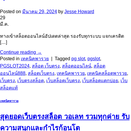
Posted on
มีนาคม 29, 2024
by
Jesse Howard
29
มี.ค.
ทางเข้าสล็อตออนไลน์อัปเดตล่าสุด รองรับทุกระบบ แจกเครดิต
[…]
Continue reading
→
Posted in
เทคนิคพารวย
|
Tagged
pg slot
,
pgslot
,
PGSLOT2024
,
สล็อต เว็บตรง
,
สล็อตออนไลน์
,
สล็อต
ออนไลน์888
,
สล็อตเว็บตรง
,
เทคนิคพารวย
,
เทคนิคสล็อตพารวย
,
เว็บตรง
,
เว็บตรงสล็อต
,
เว็บสล็อตเว็บตรง
,
เว็บสล็อตแตกบ่อย
,
เว็บ
สล็อตแท้
เทคนิคพารวย
สุดยอดเว็บตรงสล็อต วอเลท รวมทุกค่าย รับ
ความสนุกและกำไรก้อนโต