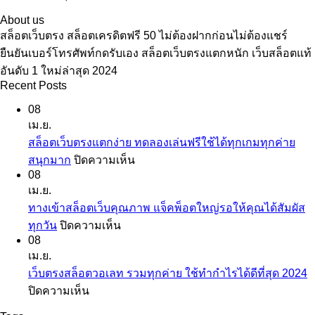
About us
สล็อตเว็บตรง สล็อตเครดิตฟรี 50 ไม่ต้องฝากก่อนไม่ต้องแชร์
ยืนยันเบอร์โทรศัพท์กดรับเอง สล็อตเว็บตรงแตกหนัก เว็บสล็อตแท้
อันดับ 1 ใหม่ล่าสุด 2024
Recent Posts
08
เม.ย.
สล็อตเว็บตรงแตกง่าย ทดลองเล่นฟรีใช้ได้ทุกเกมทุกค่าย
บน
สนุกมาก
ปิดความเห็น
08
สล็อต
เม.ย.
เว็บ
ทางเข้าสล็อตเว็บคุณภาพ แจ็คพ็อตใหญ่รอให้คุณได้สัมผัส
ตรง
บน
ทุกวัน
ปิดความเห็น
แตก
08
ทาง
ง่าย
เม.ย.
เข้า
ทดลอง
เว็บตรงสล็อตวอเลท รวมทุกค่าย ใช้ทำกำไรได้ดีที่สุด 2024
สล็อต
เล่น
บน
ปิดความเห็น
เว็บ
ฟรี
เว็บ
คุณภาพ