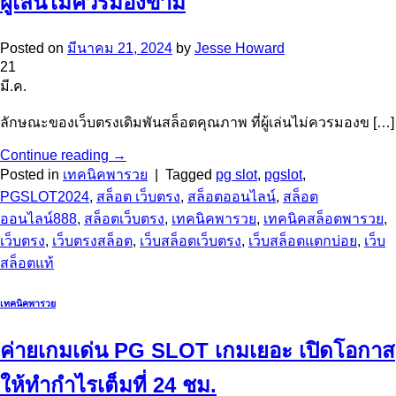
ผู้เล่นไม่ควรมองข้าม
Posted on
มีนาคม 21, 2024
by
Jesse Howard
21
มี.ค.
ลักษณะของเว็บตรงเดิมพันสล็อตคุณภาพ ที่ผู้เล่นไม่ควรมองข […]
Continue reading
→
Posted in
เทคนิคพารวย
|
Tagged
pg slot
,
pgslot
,
PGSLOT2024
,
สล็อต เว็บตรง
,
สล็อตออนไลน์
,
สล็อต
ออนไลน์888
,
สล็อตเว็บตรง
,
เทคนิคพารวย
,
เทคนิคสล็อตพารวย
,
เว็บตรง
,
เว็บตรงสล็อต
,
เว็บสล็อตเว็บตรง
,
เว็บสล็อตแตกบ่อย
,
เว็บ
สล็อตแท้
เทคนิคพารวย
ค่ายเกมเด่น PG SLOT เกมเยอะ เปิดโอกาส
ให้ทำกำไรเต็มที่ 24 ชม.