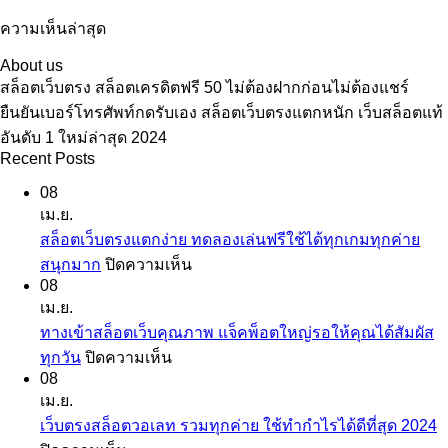
ความเห็นล่าสุด
About us
สล็อตเว็บตรง สล็อตเครดิตฟรี 50 ไม่ต้องฝากก่อนไม่ต้องแชร์
ยืนยันเบอร์โทรศัพท์กดรับเอง สล็อตเว็บตรงแตกหนัก เว็บสล็อตแท้
อันดับ 1 ใหม่ล่าสุด 2024
Recent Posts
08
เม.ย.
สล็อตเว็บตรงแตกง่าย ทดลองเล่นฟรีใช้ได้ทุกเกมทุกค่าย
บน
สนุกมาก
ปิดความเห็น
08
สล็อต
เม.ย.
เว็บ
ทางเข้าสล็อตเว็บคุณภาพ แจ็คพ็อตใหญ่รอให้คุณได้สัมผัส
ตรง
บน
ทุกวัน
ปิดความเห็น
แตก
08
ทาง
ง่าย
เม.ย.
เข้า
ทดลอง
เว็บตรงสล็อตวอเลท รวมทุกค่าย ใช้ทำกำไรได้ดีที่สุด 2024
สล็อต
เล่น