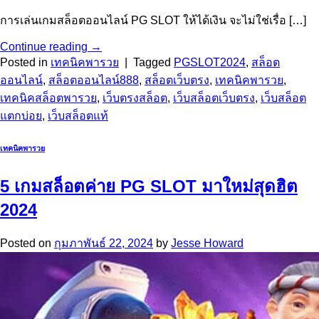
การเล่นเกมสล็อตออนไลน์ PG SLOT ให้ได้เงิน จะไม่ใช่เรื่อ […]
Continue reading
→
Posted in
เทคนิคพารวย
|
Tagged
PGSLOT2024
,
สล็อต
ออนไลน์
,
สล็อตออนไลน์888
,
สล็อตเว็บตรง
,
เทคนิคพารวย
,
เทคนิคสล็อตพารวย
,
เว็บตรงสล็อต
,
เว็บสล็อตเว็บตรง
,
เว็บสล็อต
แตกบ่อย
,
เว็บสล็อตแท้
เทคนิคพารวย
5 เกมสล็อตค่าย PG SLOT มาใหม่สุดฮิต
2024
Posted on
กุมภาพันธ์ 22, 2024
by
Jesse Howard