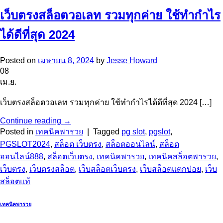
เว็บตรงสล็อตวอเลท รวมทุกค่าย ใช้ทำกำไร
ได้ดีที่สุด 2024
Posted on
เมษายน 8, 2024
by
Jesse Howard
08
เม.ย.
เว็บตรงสล็อตวอเลท รวมทุกค่าย ใช้ทำกำไรได้ดีที่สุด 2024 […]
Continue reading
→
Posted in
เทคนิคพารวย
|
Tagged
pg slot
,
pgslot
,
PGSLOT2024
,
สล็อต เว็บตรง
,
สล็อตออนไลน์
,
สล็อต
ออนไลน์888
,
สล็อตเว็บตรง
,
เทคนิคพารวย
,
เทคนิคสล็อตพารวย
,
เว็บตรง
,
เว็บตรงสล็อต
,
เว็บสล็อตเว็บตรง
,
เว็บสล็อตแตกบ่อย
,
เว็บ
สล็อตแท้
เทคนิคพารวย