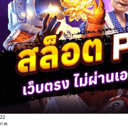
22
ก.พ.