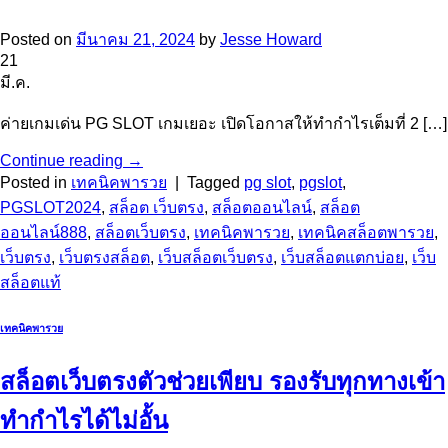
Posted on
มีนาคม 21, 2024
by
Jesse Howard
21
มี.ค.
ค่ายเกมเด่น PG SLOT เกมเยอะ เปิดโอกาสให้ทำกำไรเต็มที่ 2 […]
Continue reading
→
Posted in
เทคนิคพารวย
|
Tagged
pg slot
,
pgslot
,
PGSLOT2024
,
สล็อต เว็บตรง
,
สล็อตออนไลน์
,
สล็อต
ออนไลน์888
,
สล็อตเว็บตรง
,
เทคนิคพารวย
,
เทคนิคสล็อตพารวย
,
เว็บตรง
,
เว็บตรงสล็อต
,
เว็บสล็อตเว็บตรง
,
เว็บสล็อตแตกบ่อย
,
เว็บ
สล็อตแท้
เทคนิคพารวย
สล็อตเว็บตรงตัวช่วยเพียบ รองรับทุกทางเข้า
ทำกำไรได้ไม่อั้น