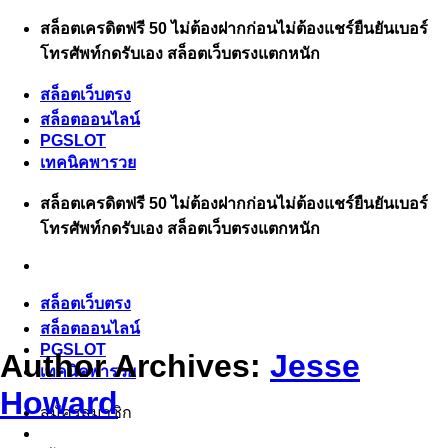
Skip
สล็อตเครดิตฟรี 50 ไม่ต้องฝากก่อนไม่ต้องแชร์ยืนยันเบอร์
to
โทรศัพท์กดรับเอง สล็อตเว็บตรงแตกหนัก
content
สล็อตเว็บตรง
สล็อตออนไลน์
PGSLOT
เทคนิคพารวย
สล็อตเครดิตฟรี 50 ไม่ต้องฝากก่อนไม่ต้องแชร์ยืนยันเบอร์
โทรศัพท์กดรับเอง สล็อตเว็บตรงแตกหนัก
สล็อตเว็บตรง
สล็อตออนไลน์
PGSLOT
Author Archives:
Jesse
เทคนิคพารวย
Howard
สมัครสมาชิก