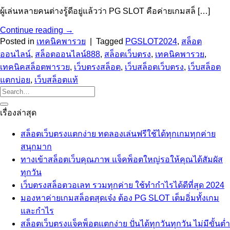
ผู้เล่นหลายคนต่างรู้ดีอยู่แล้วว่า PG SLOT คือค่ายเกมสล็ […]
Continue reading
→
Posted in
เทคนิคพารวย
|
Tagged
PGSLOT2024
,
สล็อต
ออนไลน์
,
สล็อตออนไลน์888
,
สล็อตเว็บตรง
,
เทคนิคพารวย
,
เทคนิคสล็อตพารวย
,
เว็บตรงสล็อต
,
เว็บสล็อตเว็บตรง
,
เว็บสล็อต
แตกบ่อย
,
เว็บสล็อตแท้
เรื่องล่าสุด
สล็อตเว็บตรงแตกง่าย ทดลองเล่นฟรีใช้ได้ทุกเกมทุกค่าย
สนุกมาก
ทางเข้าสล็อตเว็บคุณภาพ แจ็คพ็อตใหญ่รอให้คุณได้สัมผัส
ทุกวัน
เว็บตรงสล็อตวอเลท รวมทุกค่าย ใช้ทำกำไรได้ดีที่สุด 2024
มองหาค่ายเกมสล็อตสุดเจ๋ง ต้อง PG SLOT เต็มอิ่มทั้งเกม
และกำไร
สล็อตเว็บตรงแจ็คพ็อตแตกง่าย ปั่นได้ทุกวันทุกวัน ไม่มีขั้นต่ำ