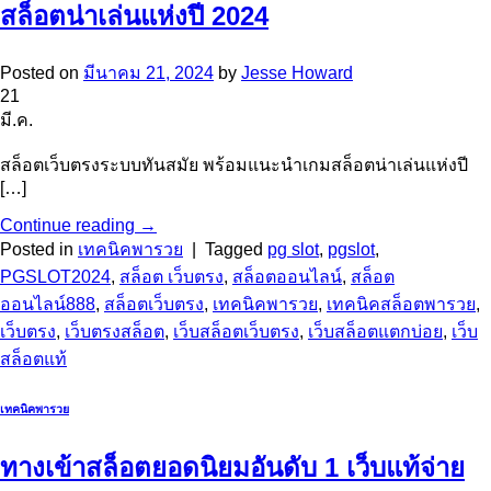
สล็อตน่าเล่นแห่งปี 2024
Posted on
มีนาคม 21, 2024
by
Jesse Howard
21
มี.ค.
สล็อตเว็บตรงระบบทันสมัย พร้อมแนะนำเกมสล็อตน่าเล่นแห่งปี
[…]
Continue reading
→
Posted in
เทคนิคพารวย
|
Tagged
pg slot
,
pgslot
,
PGSLOT2024
,
สล็อต เว็บตรง
,
สล็อตออนไลน์
,
สล็อต
ออนไลน์888
,
สล็อตเว็บตรง
,
เทคนิคพารวย
,
เทคนิคสล็อตพารวย
,
เว็บตรง
,
เว็บตรงสล็อต
,
เว็บสล็อตเว็บตรง
,
เว็บสล็อตแตกบ่อย
,
เว็บ
สล็อตแท้
เทคนิคพารวย
ทางเข้าสล็อตยอดนิยมอันดับ 1 เว็บแท้จ่าย