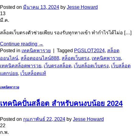
Posted on
มีนาคม 13, 2024
by
Jesse Howard
13
มี.ค.
สล็อตเว็บตรงตัวช่วยเพียบ รองรับทุกทางเข้า ทำกำไรได้ไม่อ […]
Continue reading
→
Posted in
เทคนิคพารวย
|
Tagged
PGSLOT2024
,
สล็อต
ออนไลน์
,
สล็อตออนไลน์888
,
สล็อตเว็บตรง
,
เทคนิคพารวย
,
เทคนิคสล็อตพารวย
,
เว็บตรงสล็อต
,
เว็บสล็อตเว็บตรง
,
เว็บสล็อต
แตกบ่อย
,
เว็บสล็อตแท้
เทคนิคพารวย
เทคนิคปั่นสล็อต สำหรับคนงบน้อย 2024
Posted on
กุมภาพันธ์ 22, 2024
by
Jesse Howard
22
ก.พ.