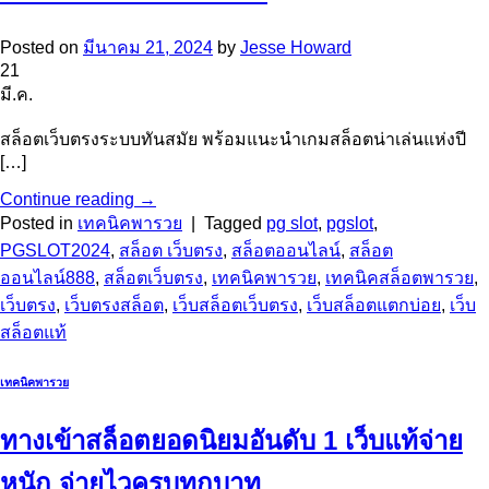
Posted on
มีนาคม 21, 2024
by
Jesse Howard
21
มี.ค.
สล็อตเว็บตรงระบบทันสมัย พร้อมแนะนำเกมสล็อตน่าเล่นแห่งปี
[…]
Continue reading
→
Posted in
เทคนิคพารวย
|
Tagged
pg slot
,
pgslot
,
PGSLOT2024
,
สล็อต เว็บตรง
,
สล็อตออนไลน์
,
สล็อต
ออนไลน์888
,
สล็อตเว็บตรง
,
เทคนิคพารวย
,
เทคนิคสล็อตพารวย
,
เว็บตรง
,
เว็บตรงสล็อต
,
เว็บสล็อตเว็บตรง
,
เว็บสล็อตแตกบ่อย
,
เว็บ
สล็อตแท้
เทคนิคพารวย
ทางเข้าสล็อตยอดนิยมอันดับ 1 เว็บแท้จ่าย
หนัก จ่ายไวครบทุกบาท