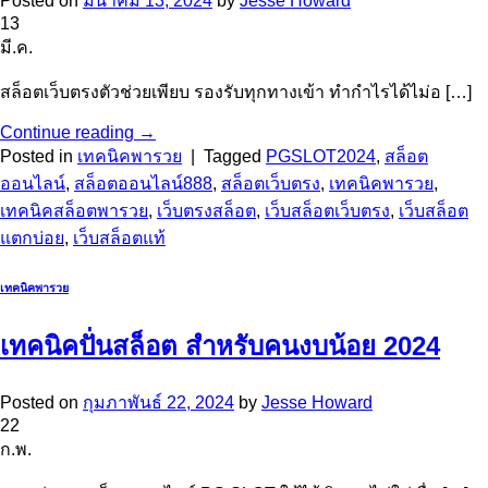
Posted on
มีนาคม 13, 2024
by
Jesse Howard
13
มี.ค.
สล็อตเว็บตรงตัวช่วยเพียบ รองรับทุกทางเข้า ทำกำไรได้ไม่อ […]
Continue reading
→
Posted in
เทคนิคพารวย
|
Tagged
PGSLOT2024
,
สล็อต
ออนไลน์
,
สล็อตออนไลน์888
,
สล็อตเว็บตรง
,
เทคนิคพารวย
,
เทคนิคสล็อตพารวย
,
เว็บตรงสล็อต
,
เว็บสล็อตเว็บตรง
,
เว็บสล็อต
แตกบ่อย
,
เว็บสล็อตแท้
เทคนิคพารวย
เทคนิคปั่นสล็อต สำหรับคนงบน้อย 2024
Posted on
กุมภาพันธ์ 22, 2024
by
Jesse Howard
22
ก.พ.