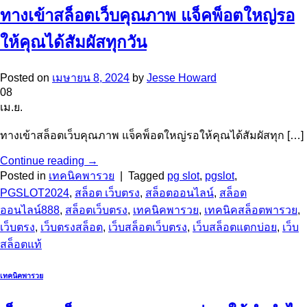
ทางเข้าสล็อตเว็บคุณภาพ แจ็คพ็อตใหญ่รอ
ให้คุณได้สัมผัสทุกวัน
Posted on
เมษายน 8, 2024
by
Jesse Howard
08
เม.ย.
ทางเข้าสล็อตเว็บคุณภาพ แจ็คพ็อตใหญ่รอให้คุณได้สัมผัสทุก […]
Continue reading
→
Posted in
เทคนิคพารวย
|
Tagged
pg slot
,
pgslot
,
PGSLOT2024
,
สล็อต เว็บตรง
,
สล็อตออนไลน์
,
สล็อต
ออนไลน์888
,
สล็อตเว็บตรง
,
เทคนิคพารวย
,
เทคนิคสล็อตพารวย
,
เว็บตรง
,
เว็บตรงสล็อต
,
เว็บสล็อตเว็บตรง
,
เว็บสล็อตแตกบ่อย
,
เว็บ
สล็อตแท้
เทคนิคพารวย