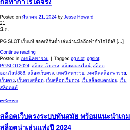
ถือทำกำไรได้จริง
Posted on
มีนาคม 21, 2024
by
Jesse Howard
21
มี.ค.
PG SLOT เว็บแท้ ยอดเทิร์นต่ำ เล่นผ่านมือถือทำกำไรได้จริ […]
Continue reading
→
Posted in
เทคนิคพารวย
|
Tagged
pg slot
,
pgslot
,
PGSLOT2024
,
สล็อต เว็บตรง
,
สล็อตออนไลน์
,
สล็อต
ออนไลน์888
,
สล็อตเว็บตรง
,
เทคนิคพารวย
,
เทคนิคสล็อตพารวย
,
เว็บตรง
,
เว็บตรงสล็อต
,
เว็บสล็อตเว็บตรง
,
เว็บสล็อตแตกบ่อย
,
เว็บ
สล็อตแท้
เทคนิคพารวย
สล็อตเว็บตรงระบบทันสมัย พร้อมแนะนำเกม
สล็อตน่าเล่นแห่งปี 2024