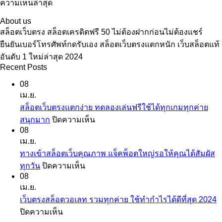
ความเห็นล่าสุด
About us
สล็อตเว็บตรง สล็อตเครดิตฟรี 50 ไม่ต้องฝากก่อนไม่ต้องแชร์
ยืนยันเบอร์โทรศัพท์กดรับเอง สล็อตเว็บตรงแตกหนัก เว็บสล็อตแท้
อันดับ 1 ใหม่ล่าสุด 2024
Recent Posts
08
เม.ย.
สล็อตเว็บตรงแตกง่าย ทดลองเล่นฟรีใช้ได้ทุกเกมทุกค่าย
บน
สนุกมาก
ปิดความเห็น
08
สล็อต
เม.ย.
เว็บ
ทางเข้าสล็อตเว็บคุณภาพ แจ็คพ็อตใหญ่รอให้คุณได้สัมผัส
ตรง
บน
ทุกวัน
ปิดความเห็น
แตก
08
ทาง
ง่าย
เม.ย.
เข้า
ทดลอง
เว็บตรงสล็อตวอเลท รวมทุกค่าย ใช้ทำกำไรได้ดีที่สุด 2024
สล็อต
เล่น
บน
ปิดความเห็น
เว็บ
ฟรี