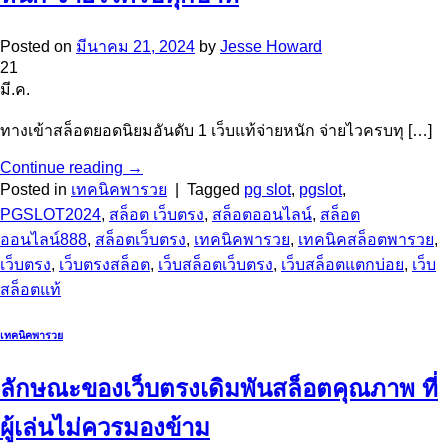
Posted on
มีนาคม 21, 2024
by
Jesse Howard
21
มี.ค.
ทางเข้าสล็อตยอดนิยมอันดับ 1 เว็บแท้จ่ายหนัก จ่ายไวครบทุ […]
Continue reading
→
Posted in
เทคนิคพารวย
|
Tagged
pg slot
,
pgslot
,
PGSLOT2024
,
สล็อต เว็บตรง
,
สล็อตออนไลน์
,
สล็อต
ออนไลน์888
,
สล็อตเว็บตรง
,
เทคนิคพารวย
,
เทคนิคสล็อตพารวย
,
เว็บตรง
,
เว็บตรงสล็อต
,
เว็บสล็อตเว็บตรง
,
เว็บสล็อตแตกบ่อย
,
เว็บ
สล็อตแท้
เทคนิคพารวย
ลักษณะของเว็บตรงเดิมพันสล็อตคุณภาพ ที่
ผู้เล่นไม่ควรมองข้าม