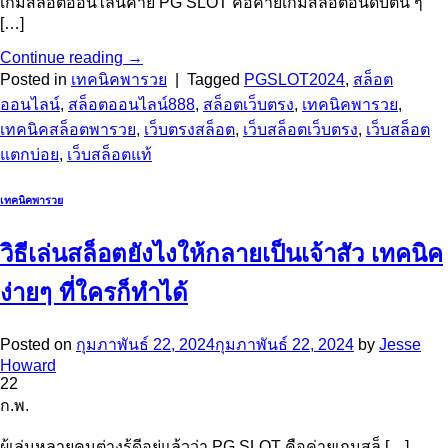
เกมสล็อตออนไลน์ค่าย PG SLOT คือค่ายเกมสล็อตอันดับต้น ๆ
[…]
Continue reading
→
Posted in
เทคนิคพารวย
|
Tagged
PGSLOT2024
,
สล็อต
ออนไลน์
,
สล็อตออนไลน์888
,
สล็อตเว็บตรง
,
เทคนิคพารวย
,
เทคนิคสล็อตพารวย
,
เว็บตรงสล็อต
,
เว็บสล็อตเว็บตรง
,
เว็บสล็อต
แตกบ่อย
,
เว็บสล็อตแท้
เทคนิคพารวย
วิธีเล่นสล็อตยังไงให้กลายเป็นเจ้าสัว เทคนิค
ง่ายๆ ที่ใครก็ทำได้
Posted on
กุมภาพันธ์ 22, 2024
กุมภาพันธ์ 22, 2024
by
Jesse
Howard
22
ก.พ.
ผู้เล่นหลายคนต่างรู้ดีอยู่แล้วว่า PG SLOT คือค่ายเกมสล็ […]