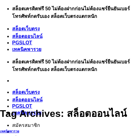
Skip
สล็อตเครดิตฟรี 50 ไม่ต้องฝากก่อนไม่ต้องแชร์ยืนยันเบอร์
to
โทรศัพท์กดรับเอง สล็อตเว็บตรงแตกหนัก
content
สล็อตเว็บตรง
สล็อตออนไลน์
PGSLOT
เทคนิคพารวย
สล็อตเครดิตฟรี 50 ไม่ต้องฝากก่อนไม่ต้องแชร์ยืนยันเบอร์
โทรศัพท์กดรับเอง สล็อตเว็บตรงแตกหนัก
สล็อตเว็บตรง
สล็อตออนไลน์
PGSLOT
Tag Archives:
สล็อตออนไลน์
เทคนิคพารวย
สมัครสมาชิก
เทคนิคพารวย