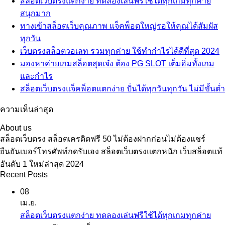
สล็อตเว็บตรงแตกง่าย ทดลองเล่นฟรีใช้ได้ทุกเกมทุกค่าย
สนุกมาก
ทางเข้าสล็อตเว็บคุณภาพ แจ็คพ็อตใหญ่รอให้คุณได้สัมผัส
ทุกวัน
เว็บตรงสล็อตวอเลท รวมทุกค่าย ใช้ทำกำไรได้ดีที่สุด 2024
มองหาค่ายเกมสล็อตสุดเจ๋ง ต้อง PG SLOT เต็มอิ่มทั้งเกม
และกำไร
สล็อตเว็บตรงแจ็คพ็อตแตกง่าย ปั่นได้ทุกวันทุกวัน ไม่มีขั้นต่ำ
ความเห็นล่าสุด
About us
สล็อตเว็บตรง สล็อตเครดิตฟรี 50 ไม่ต้องฝากก่อนไม่ต้องแชร์
ยืนยันเบอร์โทรศัพท์กดรับเอง สล็อตเว็บตรงแตกหนัก เว็บสล็อตแท้
อันดับ 1 ใหม่ล่าสุด 2024
Recent Posts
08
เม.ย.
สล็อตเว็บตรงแตกง่าย ทดลองเล่นฟรีใช้ได้ทุกเกมทุกค่าย