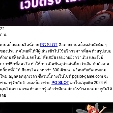
22
ก.พ.
เกมสล็อตออนไลน์ค่าย
PG SLOT
คือค่ายเกมสล็อตอันดับต้น ๆ
ของประเทศไทยที่ได้มีผู้เล่น เข้าไปใช้บริการมากที่สุด ด้วยรูปแบบ
ตัวเกมสล็อตที่แปลกใหม่ ทันสมัย เล่นง่ายยิ่งกว่าเดิม และยังมี
กราฟฟิกที่สมจริง ทำให้การเดิมพันดูน่าเล่นยิ่งกว่าเดิม กับตัวเกม
สล็อตที่มีให้เลือกจุใจ มากกว่า 300 ตัวเกม พร้อมกับอัพเดทเกม
ใหม่ อยู่ตลอดทุกเวลา ซึ่งวันนี้ทางเว็บไซต์ pgslot-game.com จะ
พามารู้จักกับ 5 เกมสล็อตค่าย
PG SLOT
มาใหม่สุดฮิต 2024 ที่
คุณไม่ควรพลาด ถ้าอยากรู้แล้วว่ามีเกมส์อะไรบ้าง ตามมาดูกันได้
เลย