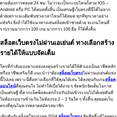
ตามต้องการตลอด 24 ชม. ไม่ว่าจะเป็นระบบไหนก็ตาม IOS –
Android หรือ PC ได้หมดทั้งสิ้น เป็นเศรษฐีเว็บตรงที่นี่ได้ไม่ยาก
ด้วยเพราะจะเดิมพันช่วงเวลาไหนก็ได้หมด ทุกที่ทุกเวลาอย่าง
แท้จริง ยิ่งถ้าได้ใช้แนวทางเล่นสล็อตเข้าช่วยด้วย จะเกมไหนที่
รวบรวมมากกว่า 100 เกม มากกว่า 100 ธีม ก็ได้ทั้งสิ้น
สล็อตเว็บตรงไม่ผ่านเอเย่นต์ ทางเลือกสร้าง
รายได้ให้แบบจัดเต็ม
ใครที่กำลังมองหาแหล่งลงทุนสร้างรายได้ให้ตัวเองเป็นอาชีพหลัก
หรืออาชีพเสริมก็ดี แนะนำว่าต้อง
สล็อตเว็บตรง
ไม่ผ่านเอเย่นต์แห่ง
นี้ไปเลย เพราะนี่คือทางเลือกที่ให้คุณได้เล่น ได้ลงทุนกับเกม
สล็อต
ออนไลน์
ที่คุณสนใจ ไม่ทำให้เบื่อได้ง่าย ๆ จัดหนักจัดเต็มโอกาส
เป็นเศรษฐี ที่หากแจ็คพ็อตแตกก็รอรับเงินเข้าระบบไปได้เลยทันที
ไม่ต้องรอนานข้ามวัน ไม่ต้องรอ 2 – 3 วันใด ๆ ทั้งสิ้น สุดยอดเว็บ
ตรงที่คุณไม่ควรพลาดสมัครสมาชิก
เดิมพันกับสล็อตใหม่ล่าสุด 2024
สล็อตเว็บตรง
ลิขสิทธิ์แท้โดยตรง