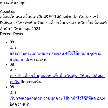
ความเห็นล่าสุด
About us
สล็อตเว็บตรง สล็อตเครดิตฟรี 50 ไม่ต้องฝากก่อนไม่ต้องแชร์
ยืนยันเบอร์โทรศัพท์กดรับเอง สล็อตเว็บตรงแตกหนัก เว็บสล็อตแท้
อันดับ 1 ใหม่ล่าสุด 2024
Recent Posts
08
เม.ย.
สล็อตเว็บตรงแตกง่าย ทดลองเล่นฟรีใช้ได้ทุกเกมทุกค่าย
บน
สนุกมาก
ปิดความเห็น
08
สล็อต
เม.ย.
เว็บ
ทางเข้าสล็อตเว็บคุณภาพ แจ็คพ็อตใหญ่รอให้คุณได้สัมผัส
ตรง
บน
ทุกวัน
ปิดความเห็น
แตก
08
ทาง
ง่าย
เม.ย.
เข้า
ทดลอง
เว็บตรงสล็อตวอเลท รวมทุกค่าย ใช้ทำกำไรได้ดีที่สุด 2024
สล็อต
เล่น
บน
ปิดความเห็น
เว็บ
ฟรี