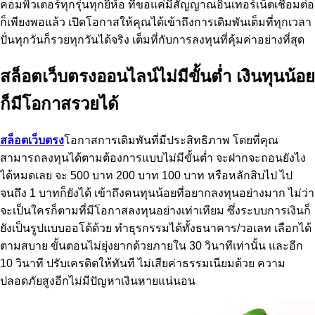
คอมพิวเตอร์ทุกรุ่นทุกยี่ห้อ ที่ขอแค่มีสัญญาณอินเทอร์เน็ตเชื่อมต่อ
ก็เพียงพอแล้ว เปิดโอกาสให้คุณได้เข้าถึงการเดิมพันเต็มที่ทุกเวลา
ปั่นทุกวันก็รวยทุกวันได้จริง เต็มที่กับการลงทุนที่คุ้มค่าอย่างที่สุด
สล็อตเว็บตรงออนไลน์ไม่มีขั้นต่ำ เงินทุนน้อย
ก็มีโอกาสรวยได้
สล็อตเว็บตรง
โอกาสการเดิมพันที่มีประสิทธิภาพ โดยที่คุณ
สามารถลงทุนได้ตามต้องการแบบไม่มีขั้นต่ำ จะฝากจะถอนยังไง
ได้หมดเลย จะ 500 บาท 200 บาท 100 บาท หรือหลักสิบไป ไป
จนถึง 1 บาทก็ยังได้ เข้าถึงคนทุนน้อยที่อยากลงทุนอย่างมาก ไม่ว่า
จะเป็นใครก็ตามที่มีโอกาสลงทุนอย่างเท่าเทียม ซึ่งระบบการเงินก็
ยังเป็นรูปแบบออโต้ด้วย ทำธุรกรรมได้ทั้งธนาคาร/วอเลท เลือกได้
ตามสบาย ขั้นตอนไม่ยุ่งยากด้วยภายใน 30 วินาทีเท่านั้น และอีก
10 วินาที ปรับเครดิตให้ทันที ไม่เสียค่าธรรมเนียมด้วย ความ
ปลอดภัยสูงอีกไม่มีปัญหาเงินหายแน่นอน