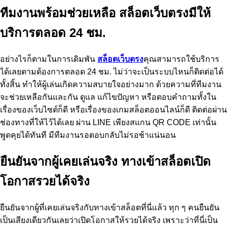
ทีมงานพร้อมช่วยเหลือ สล็อตเว็บตรงมีให้
บริการตลอด 24 ชม.
อย่างไรก็ตามในการเดิมพัน
สล็อตเว็บตรง
คุณสามารถใช้บริการ
ได้เลยตามต้องการตลอด 24 ชม. ไม่ว่าจะเป็นระบบไหนก็ติดต่อได้
ทั้งสิ้น ทำให้ผู้เล่นเกิดความสบายใจอย่างมาก ด้วยความที่ทีมงาน
จะช่วยเหลือกันและกัน ดูแล แก้ไขปัญหา หรือตอบคำถามทั้งใน
เรื่องของเว็บไซต์ก็ดี หรือเรื่องของเกมสล็อตออนไลน์ก็ดี ติดต่อผ่าน
ช่องทางที่ให้ไว้ได้เลย ผ่าน LINE เพียงสแกน QR CODE เท่านั้น
พูดคุยได้ทันที มีทีมงานรอตอบกลับไม่รอช้าแน่นอน
ยืนยันจากผู้เคยเล่นจริง ทางเข้าสล็อตเปิด
โอกาสรวยได้จริง
ยืนยันจากผู้ที่เคยเล่นจริงกับทางเข้าสล็อตที่นี่แล้ว ทุก ๆ คนยืนยัน
เป็นเสียงเดียวกันเลยว่าเปิดโอกาสให้รวยได้จริง เพราะว่าที่นี่เป็น