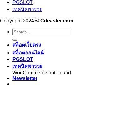
PGSLOT
ค่าย
สัมผัส
เทคนิคพารวย
ใช้
ทุก
ทำ
Copyright 2024 ©
Cdeaster.com
วัน
กำไร
ได้
ดี
สล็อตเว็บตรง
ที่สุด
สล็อตออนไลน์
2024
PGSLOT
เทคนิคพารวย
WooCommerce not Found
Newsletter