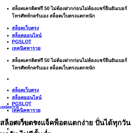
Skip
สล็อตเครดิตฟรี 50 ไม่ต้องฝากก่อนไม่ต้องแชร์ยืนยันเบอร์
to
โทรศัพท์กดรับเอง สล็อตเว็บตรงแตกหนัก
content
สล็อตเว็บตรง
สล็อตออนไลน์
PGSLOT
เทคนิคพารวย
สล็อตเครดิตฟรี 50 ไม่ต้องฝากก่อนไม่ต้องแชร์ยืนยันเบอร์
โทรศัพท์กดรับเอง สล็อตเว็บตรงแตกหนัก
สล็อตเว็บตรง
สล็อตออนไลน์
PGSLOT
เทคนิคพารวย
เทคนิคพารวย
สล็อตเว็บตรงแจ็คพ็อตแตกง่าย ปั่นได้ทุกวัน
สมัครสมาชิก