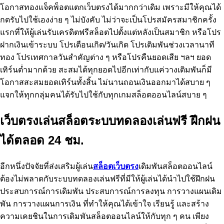
โอกาสทองแจ็คพ็อตแตกเว็บตรงได้มากกว่าเดิม เพราะมีให้คุณได้
กดรับไปใช้เองง่าย ๆ ไม่บังคับ ไม่ว่าจะเป็นโปรสมัครสมาชิกครั้ง
แรกที่ให้ผู้เล่นรับเครดิตฟรีสล็อตไปตั้งแต่หลังเป็นสมาชิก หรือโปร
ฝากเงินเข้าระบบ โปรเดือนเกิด/วันเกิด โปรเดิมพันช่วงเวลานาที
ทอง โปรเทศกาลวันสำคัญต่าง ๆ หรือโปรคืนยอดเสีย ฯลฯ ยอด
เทิร์นต่ำมากด้วย สะสมได้ทุกยอดไปอีกเท่ากับแค่วางเดิมพันก็มี
โอกาสสะสมยอดเทิร์นทั้งสิ้น ไม่นานถอนเงินออกมาได้สบาย ๆ
แจกให้ทุกกลุ่มคนได้รับไปใช้กับทุกเกมสล็อตออนไลน์สบาย ๆ
เว็บตรง
เล่นสล็อตระบบทดลองเล่นฟรี ฝึกฝน
ได้ตลอด 24 ชม.
อีกหนึ่งปัจจัยที่ส่งเสริมผู้เล่น
สล็อตเว็บตรง
เดิมพันสล็อตออนไลน์
ต้องไม่พลาดกับระบบทดลองเล่นฟรีที่มีให้ผู้เล่นได้นำไปใช้ฝึกฝน
ประสบการณ์การเดิมพัน ประสบการณ์การลงทุน การวางแผนเดิม
พัน การวางแผนการเงิน ที่ทำให้คุณได้เข้าใจ เรียนรู้ และสร้าง
ความเคยชินในการเดิมพันสล็อตออนไลน์ให้กับทุก ๆ คน เพียง