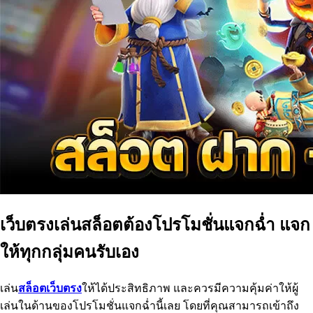
เว็บตรง
เล่นสล็อตต้องโปรโมชั่นแจกฉ่ำ แจก
ให้ทุกกลุ่มคนรับเอง
เล่น
สล็อตเว็บตรง
ให้ได้ประสิทธิภาพ และควรมีความคุ้มค่าให้ผู้
เล่นในด้านของโปรโมชั่นแจกฉ่ำนี้เลย โดยที่คุณสามารถเข้าถึง