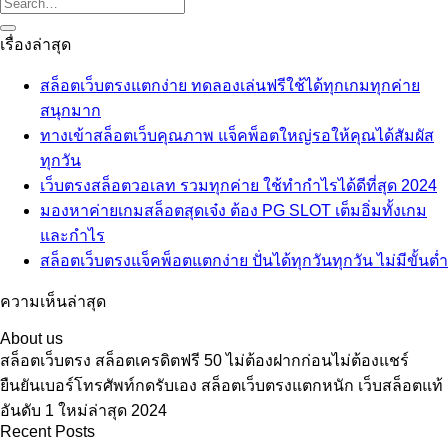
เรื่องล่าสุด
สล็อตเว็บตรงแตกง่าย ทดลองเล่นฟรีใช้ได้ทุกเกมทุกค่าย
สนุกมาก
ทางเข้าสล็อตเว็บคุณภาพ แจ็คพ็อตใหญ่รอให้คุณได้สัมผัส
ทุกวัน
เว็บตรงสล็อตวอเลท รวมทุกค่าย ใช้ทำกำไรได้ดีที่สุด 2024
มองหาค่ายเกมสล็อตสุดเจ๋ง ต้อง PG SLOT เต็มอิ่มทั้งเกม
และกำไร
สล็อตเว็บตรงแจ็คพ็อตแตกง่าย ปั่นได้ทุกวันทุกวัน ไม่มีขั้นต่ำ
ความเห็นล่าสุด
About us
สล็อตเว็บตรง สล็อตเครดิตฟรี 50 ไม่ต้องฝากก่อนไม่ต้องแชร์
ยืนยันเบอร์โทรศัพท์กดรับเอง สล็อตเว็บตรงแตกหนัก เว็บสล็อตแท้
อันดับ 1 ใหม่ล่าสุด 2024
Recent Posts