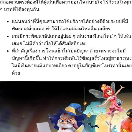
สล็อตเว็บตรงต้องมีให้ผู้เล่นเพื่อความอุ่นใจ สบายใจ ไร้กังวลในทุก
ๆ บาทที่ได้ลงทุนกัน
แน่นอนว่าที่นี่คุณสามารถใช้บริการได้อย่างดีด้วยระบบที่มี
พัฒนาสม่ำเสมอ ทำให้ได้เล่นสล็อตไหลลื่น เสถียร
เกมมีการพัฒนาอัปเดตอยู่บ่อย ๆ เล่นง่าย มีเกมใหม่ ๆ ให้เล่น
เสมอ ไม่มีคำว่าเบื่อให้ได้สัมผัสอีกเลย
ที่สำคัญเรื่องการโดนแฮ็กไม่เป็นปัญหาด้วย เพราะจะไม่มี
ปัญหานี้เกิดขึ้น ทำให้การเดิมพันไร้ข้อมูลรั่วไหลสู่สาธารณะ
ไม่มีเงินหายแม้แต่บาทเดียว คงอยู่ในบัญชีเท่าไหร่เท่านั้นเลย
ด้วย