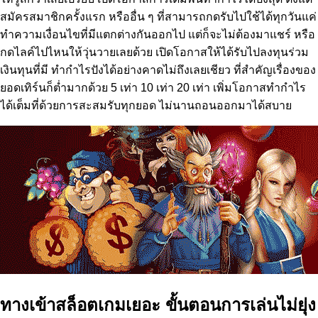
สมัครสมาชิกครั้งแรก หรืออื่น ๆ ที่สามารถกดรับไปใช้ได้ทุกวันแค่
ทำความเงื่อนไขที่มีแตกต่างกันออกไป แต่ก็จะไม่ต้องมาแชร์ หรือ
กดไลค์ไปไหนให้วุ่นวายเลยด้วย เปิดโอกาสให้ได้รับไปลงทุนร่วม
เงินทุนที่มี ทำกำไรปังได้อย่างคาดไม่ถึงเลยเชียว ที่สำคัญเรื่องของ
ยอดเทิร์นก็ต่ำมากด้วย 5 เท่า 10 เท่า 20 เท่า เพิ่มโอกาสทำกำไร
ได้เต็มที่ด้วยการสะสมรับทุกยอด ไม่นานถอนออกมาได้สบาย
ทางเข้าสล็อตเกมเยอะ ขั้นตอนการเล่นไม่ยุ่ง