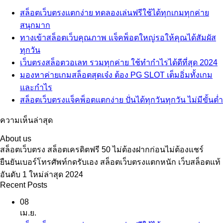
สล็อตเว็บตรงแตกง่าย ทดลองเล่นฟรีใช้ได้ทุกเกมทุกค่าย
สนุกมาก
ทางเข้าสล็อตเว็บคุณภาพ แจ็คพ็อตใหญ่รอให้คุณได้สัมผัส
ทุกวัน
เว็บตรงสล็อตวอเลท รวมทุกค่าย ใช้ทำกำไรได้ดีที่สุด 2024
มองหาค่ายเกมสล็อตสุดเจ๋ง ต้อง PG SLOT เต็มอิ่มทั้งเกม
และกำไร
สล็อตเว็บตรงแจ็คพ็อตแตกง่าย ปั่นได้ทุกวันทุกวัน ไม่มีขั้นต่ำ
ความเห็นล่าสุด
About us
สล็อตเว็บตรง สล็อตเครดิตฟรี 50 ไม่ต้องฝากก่อนไม่ต้องแชร์
ยืนยันเบอร์โทรศัพท์กดรับเอง สล็อตเว็บตรงแตกหนัก เว็บสล็อตแท้
อันดับ 1 ใหม่ล่าสุด 2024
Recent Posts
08
เม.ย.