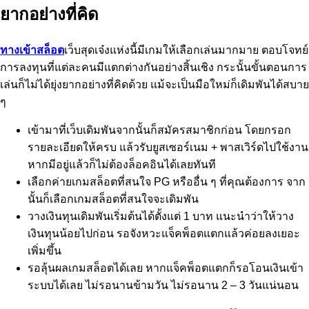
ยากอย่างที่คิด
ทางเข้าสล็อต
เว็บสุดเจ๋งแห่งนี้มีเกมให้เลือกเล่นมากมาย ตอบโจทย์
การลงทุนที่แต่ละคนมีแตกต่างกันอย่างสิ้นเชิง กระนั้นขั้นตอนการ
เล่นก็ไม่ได้ยุ่งยากอย่างที่คิดด้วย แม้จะเป็นมือใหม่ก็เดิมพันได้สบาย
ๆ
เข้ามาที่เว็บเดิมพันจากนั้นก็สมัครสมาชิกก่อน โดยกรอก
รายละเอียดให้ครบ แล้วรับยูสเซอร์เนม + พาสเวิร์ดไปใช้งาน
หากมีอยู่แล้วก็ไม่ต้องล็อคอินได้เลยทันที
เลือกค่ายเกมสล็อตที่สนใจ PG หรืออื่น ๆ ที่คุณต้องการ จาก
นั้นก็เลือกเกมสล็อตที่สนใจจะเดิมพัน
วางเงินทุนเดิมพันเริ่มต้นได้ตั้งแต่ 1 บาท แนะนำว่าให้วาง
เงินทุนน้อยไปก่อน รอจังหวะแจ็คพ็อตแตกแล้วค่อยลงเยอะ
เพิ่มขึ้น
รอลุ้นผลเกมสล็อตได้เลย หากแจ็คพ็อตแตกก็รอโอนเงินเข้า
ระบบได้เลย ไม่รอนานข้ามวัน ไม่รอนาน 2 – 3 วันแน่นอน