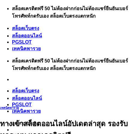
Skip
สล็อตเครดิตฟรี 50 ไม่ต้องฝากก่อนไม่ต้องแชร์ยืนยันเบอร์
to
โทรศัพท์กดรับเอง สล็อตเว็บตรงแตกหนัก
content
สล็อตเว็บตรง
สล็อตออนไลน์
PGSLOT
เทคนิคพารวย
สล็อตเครดิตฟรี 50 ไม่ต้องฝากก่อนไม่ต้องแชร์ยืนยันเบอร์
โทรศัพท์กดรับเอง สล็อตเว็บตรงแตกหนัก
สล็อตเว็บตรง
สล็อตออนไลน์
PGSLOT
เทคนิคพารวย
เทคนิคพารวย
ทางเข้าสล็อตออนไลน์อัปเดตล่าสุด รองรับ
สมัครสมาชิก