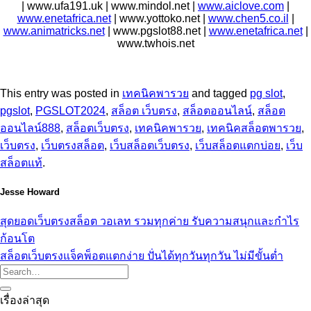
| www.ufa191.uk | www.mindol.net |
www.aiclove.com
|
www.enetafrica.net
| www.yottoko.net |
www.chen5.co.il
|
www.animatricks.net
| www.pgslot88.net |
www.enetafrica.net
|
www.twhois.net
This entry was posted in
เทคนิคพารวย
and tagged
pg slot
,
pgslot
,
PGSLOT2024
,
สล็อต เว็บตรง
,
สล็อตออนไลน์
,
สล็อต
ออนไลน์888
,
สล็อตเว็บตรง
,
เทคนิคพารวย
,
เทคนิคสล็อตพารวย
,
เว็บตรง
,
เว็บตรงสล็อต
,
เว็บสล็อตเว็บตรง
,
เว็บสล็อตแตกบ่อย
,
เว็บ
สล็อตแท้
.
Jesse Howard
สุดยอดเว็บตรงสล็อต วอเลท รวมทุกค่าย รับความสนุกและกำไร
ก้อนโต
สล็อตเว็บตรงแจ็คพ็อตแตกง่าย ปั่นได้ทุกวันทุกวัน ไม่มีขั้นต่ำ
เรื่องล่าสุด