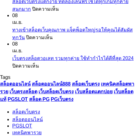
สล็อตเว็บตรงแตกง่าย ทดลองเล่นฟรีใช้ได้ทุกเกมทุกค่าย
บน
สนุกมาก
ปิดความเห็น
08
สล็อต
เม.ย.
เว็บ
ทางเข้าสล็อตเว็บคุณภาพ แจ็คพ็อตใหญ่รอให้คุณได้สัมผัส
ตรง
บน
ทุกวัน
ปิดความเห็น
แตก
08
ทาง
ง่าย
เม.ย.
เข้า
ทดลอง
เว็บตรงสล็อตวอเลท รวมทุกค่าย ใช้ทำกำไรได้ดีที่สุด 2024
สล็อต
เล่น
บน
ปิดความเห็น
เว็บ
ฟรี
เว็บ
คุณภาพ
Tags
ใช้ได้
ตรง
แจ็คพ็อต
สล็อตออนไลน์
สล็อตออนไลน์888
สล็อตเว็บตรง
เทคนิคสล็อตพา
ทุก
สล็อต
ใหญ่
รวย
เว็บตรงสล็อต
เว็บสล็อตเว็บตรง
เว็บสล็อตแตกบ่อย
เว็บสล็อต
เกม
วอ
รอ
แท้
PGSLOT
สล็อต PG
PGเว็บตรง
ทุก
เลท
ให้
ค่าย
รวม
สล็อตเว็บตรง
คุณ
สนุก
ทุก
สล็อตออนไลน์
ได้
มาก
PGSLOT
ค่าย
สัมผัส
เทคนิคพารวย
ใช้
ทุก