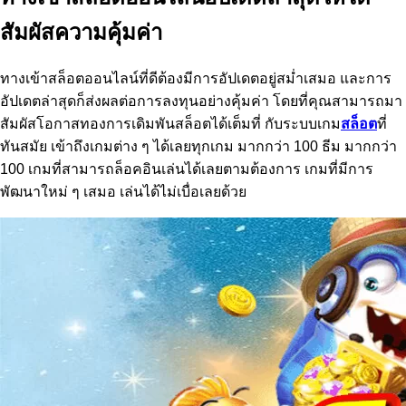
สัมผัสความคุ้มค่า
ทางเข้าสล็อตออนไลน์ที่ดีต้องมีการอัปเดตอยู่สม่ำเสมอ และการ
อัปเดตล่าสุดก็ส่งผลต่อการลงทุนอย่างคุ้มค่า โดยที่คุณสามารถมา
สัมผัสโอกาสทองการเดิมพันสล็อตได้เต็มที่ กับระบบเกม
สล็อต
ที่
ทันสมัย เข้าถึงเกมต่าง ๆ ได้เลยทุกเกม มากกว่า 100 ธีม มากกว่า
100 เกมที่สามารถล็อคอินเล่นได้เลยตามต้องการ เกมที่มีการ
พัฒนาใหม่ ๆ เสมอ เล่นได้ไม่เบื่อเลยด้วย