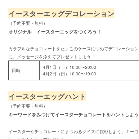
イースターエッグデコレーション
（予約不要・無料）
オリジナル イースターエッグをつくろう！
カラフルなチョコレートをたまごのケースにつめてデコレーション
に、メッセージを添えてプレゼントしよう！
4月1日（土）10:00〜20:00
日時
4月2日（日）10:00〜19:00
イースターエッグハント
（予約不要・無料）
キーワードをみつけてイースターチョコレートをハントしよう
イースターやチョコレートにまつわるクイズに挑戦しよう。キーワ