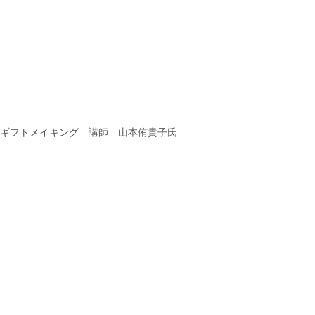
ギフトメイキング 講師 山本侑貴子氏