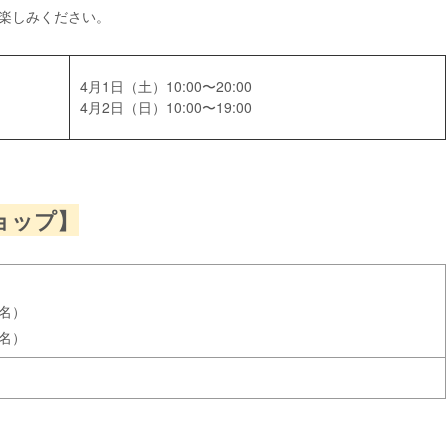
楽しみください。
4月1日（土）10:00〜20:00
4月2日（日）10:00〜19:00
ョップ】
名）
名）