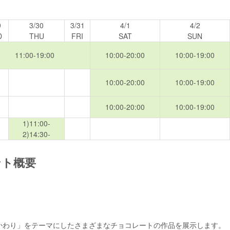
9
3/30
3/31
4/1
4/2
D
THU
FRI
SAT
SUN
11:00-19:00
10:00-20:00
10:00-19:00
10:00-20:00
10:00-19:00
10:00-20:00
10:00-19:00
1)11:00-
2)14:30-
ント概要
れかわり」をテーマにしたさまざまなチョコレートの作品を展示します。