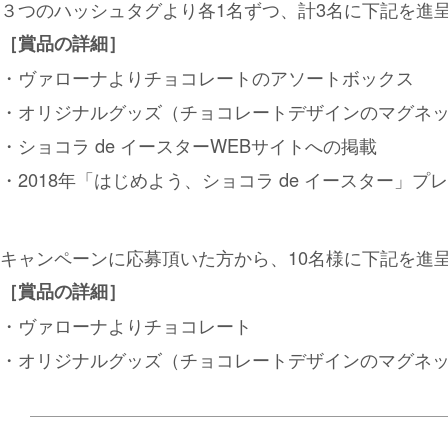
３つのハッシュタグより各1名ずつ、計3名に下記を進
［賞品の詳細］
・ヴァローナよりチョコレートのアソートボックス
・オリジナルグッズ（チョコレートデザインのマグネ
・ショコラ de イースターWEBサイトへの掲載
・2018年「はじめよう、ショコラ de イースター」
キャンペーンに応募頂いた方から、10名様に下記を進
［賞品の詳細］
・ヴァローナよりチョコレート
・オリジナルグッズ（チョコレートデザインのマグネ