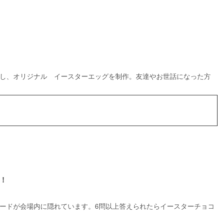
し、オリジナル イースターエッグを制作。友達やお世話になった方
！
ードが会場内に隠れています。6問以上答えられたらイースターチョコ