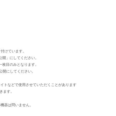
け付けています。
公開」にしてください。
一枚目のみとなります。
公開にしてください。
サイトなどで使用させていただくことがあります
きます。
影機器は問いません。