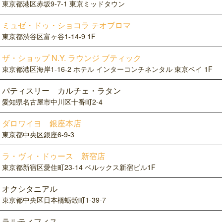
東京都港区赤坂9-7-1 東京ミッドタウン
ミュゼ・ドゥ・ショコラ テオブロマ
東京都渋谷区富ヶ谷1-14-9 1F
ザ・ショップ N.Y. ラウンジ ブティック
東京都港区海岸1-16-2 ホテル インターコンチネンタル 東京ベイ 1F
パティスリー カルチェ・ラタン
愛知県名古屋市中川区十番町2-4
ダロワイヨ 銀座本店
東京都中央区銀座6-9-3
ラ・ヴィ・ドゥース 新宿店
東京都新宿区愛住町23-14 ベルックス新宿ビル1F
オクシタニアル
東京都中央区日本橋蛎殻町1-39-7
ラルティフィス