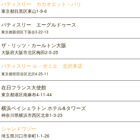
パティスリー カカオエット・パリ
東京都目黒区東山1-9-6
パティスリー エーグルドゥース
東京都新宿区下落合3-22-13
ザ・リッツ・カールトン大阪
大阪府大阪市北区梅田2-5-25
パティスリー ル・ポミエ 北沢本店
東京都世田谷区北沢4-25-11
在日フランス大使館
東京都港区南麻布4-11-44
横浜ベイシェラトン ホテル&タワーズ
神奈川県横浜市西区北幸1-3-23
シャンドワゾー
埼玉県川口市幸町1-1-26