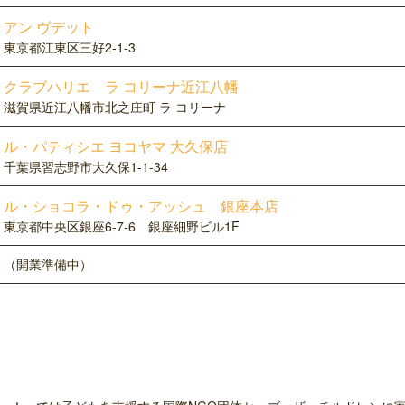
アン ヴデット
東京都江東区三好2-1-3
クラブハリエ ラ コリーナ近江八幡
滋賀県近江八幡市北之庄町 ラ コリーナ
ル・パティシエ ヨコヤマ 大久保店
千葉県習志野市大久保1-1-34
ル・ショコラ・ドゥ・アッシュ 銀座本店
東京都中央区銀座6-7-6 銀座細野ビル1F
（開業準備中）