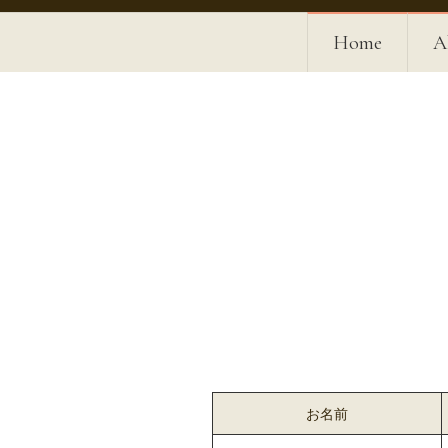
Home
A
お名前