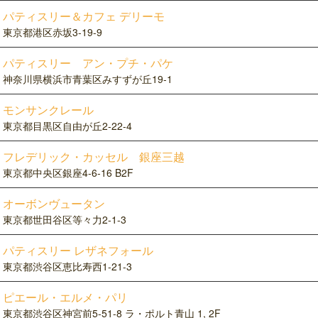
パティスリー＆カフェ デリーモ
東京都港区赤坂3-19-9
パティスリー アン・プチ・パケ
神奈川県横浜市青葉区みすずが丘19-1
モンサンクレール
東京都目黒区自由が丘2-22-4
フレデリック・カッセル 銀座三越
東京都中央区銀座4-6-16 B2F
オーボンヴュータン
東京都世田谷区等々力2-1-3
パティスリー レザネフォール
東京都渋谷区恵比寿西1-21-3
ピエール・エルメ・パリ
東京都渋谷区神宮前5-51-8 ラ・ポルト青山 1, 2F