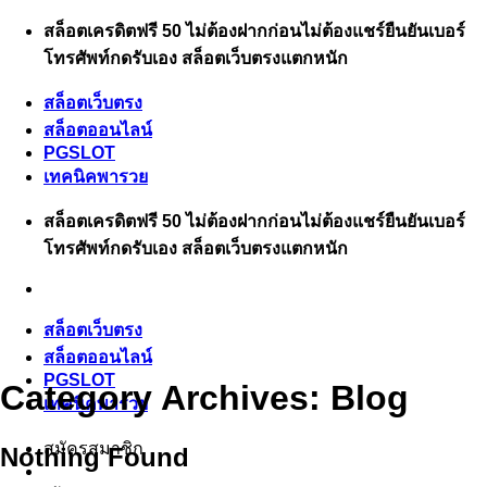
Skip
สล็อตเครดิตฟรี 50 ไม่ต้องฝากก่อนไม่ต้องแชร์ยืนยันเบอร์
to
โทรศัพท์กดรับเอง สล็อตเว็บตรงแตกหนัก
content
สล็อตเว็บตรง
สล็อตออนไลน์
PGSLOT
เทคนิคพารวย
สล็อตเครดิตฟรี 50 ไม่ต้องฝากก่อนไม่ต้องแชร์ยืนยันเบอร์
โทรศัพท์กดรับเอง สล็อตเว็บตรงแตกหนัก
สล็อตเว็บตรง
สล็อตออนไลน์
PGSLOT
Category Archives:
Blog
เทคนิคพารวย
สมัครสมาชิก
Nothing Found